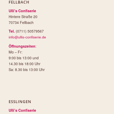
FELLBACH
Ulli’s Confiserie
Hintere Straße 20
70734 Fellbach
Tel.
(0711) 50579567
info@ullis-confiserie.de
Öffnungszeiten
:
Mo – Fr:
9:00 bis 13:00 und
14.30 bis 18:00 Uhr
Sa: 8.30 bis 13:00 Uhr
ESSLINGEN
Ulli’s Confiserie