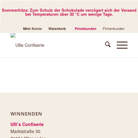
Sommerhitze: Zum Schutz der Schokolade verzögert sich der Versand
bei Temperaturen über 30 °C um wenige Tage.
Firmenkunden
Mein Konto
Warenkorb
Privatkunden
WINNENDEN
Ulli’s Confiserie
Marktstraße 30