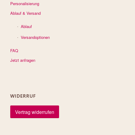
Personalisierung
Ablauf & Versand
Ablauf
Versandoptionen
FAQ
Jetzt anfragen
WIDERRUF
Vertrag widerrufen