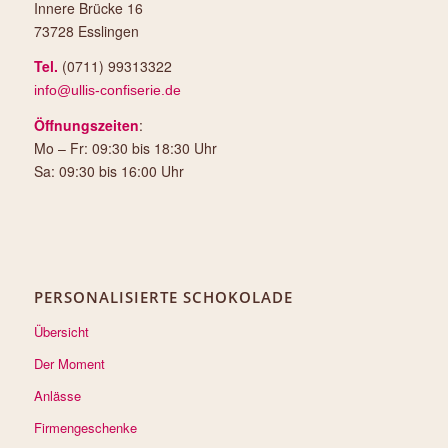
Innere Brücke 16
73728 Esslingen
Tel.
(0711) 99313322
info@ullis-confiserie.de
Öffnungszeiten
:
Mo – Fr: 09:30 bis 18:30 Uhr
Sa: 09:30 bis 16:00 Uhr
PERSONALISIERTE SCHOKOLADE
Übersicht
Der Moment
Anlässe
Firmengeschenke