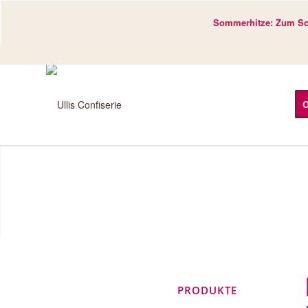
Sommerhitze: Zum Sch
O
PRODUKTE