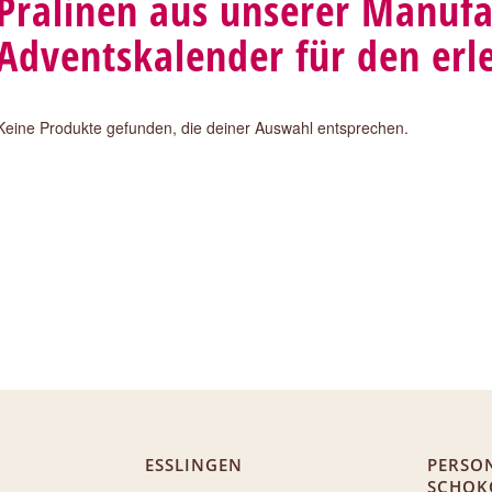
Pralinen aus unserer Manufa
Adventskalender für den erl
Keine Produkte gefunden, die deiner Auswahl entsprechen.
ESSLINGEN
PERSON
SCHOK