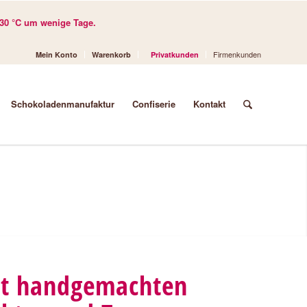
30 °C um wenige Tage.
Firmenkunden
Mein Konto
Warenkorb
Privatkunden
Schokoladenmanufaktur
Confiserie
Kontakt
it handgemachten