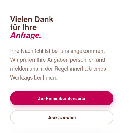
Vielen Dank
für Ihre
Anfrage.
Ihre Nachricht ist bei uns angekommen.
Wir prüfen Ihre Angaben persönlich und
melden uns in der Regel innerhalb eines
Werktags bei Ihnen.
Zur Firmenkundenseite
Direkt anrufen