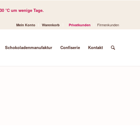
30 °C um wenige Tage.
Firmenkunden
Mein Konto
Warenkorb
Privatkunden
Schokoladenmanufaktur
Confiserie
Kontakt