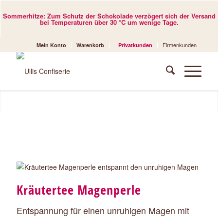
Sommerhitze: Zum Schutz der Schokolade verzögert sich der Versand
bei Temperaturen über 30 °C um wenige Tage.
Firmenkunden
Mein Konto
Warenkorb
Privatkunden
Kräutertee Magenperle
Entspannung für einen unruhigen Magen mit