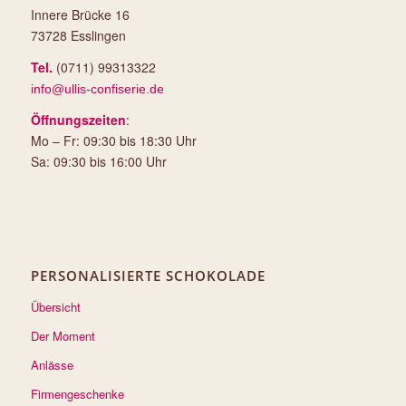
Innere Brücke 16
73728 Esslingen
Tel.
(0711) 99313322
info@ullis-confiserie.de
Öffnungszeiten
:
Mo – Fr: 09:30 bis 18:30 Uhr
Sa: 09:30 bis 16:00 Uhr
PERSONALISIERTE SCHOKOLADE
Übersicht
Der Moment
Anlässe
Firmengeschenke