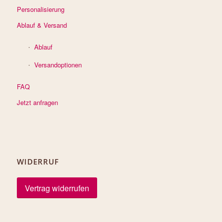
Personalisierung
Ablauf & Versand
Ablauf
Versandoptionen
FAQ
Jetzt anfragen
WIDERRUF
Vertrag widerrufen