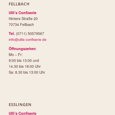
FELLBACH
Ulli’s Confiserie
Hintere Straße 20
70734 Fellbach
Tel.
(0711) 50579567
info@ullis-confiserie.de
Öffnungszeiten
:
Mo – Fr:
9:00 bis 13:00 und
14.30 bis 18:00 Uhr
Sa: 8.30 bis 13:00 Uhr
ESSLINGEN
Ulli’s Confiserie