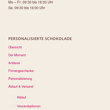
Mo – Fr: 09:30 bis 18:30 Uhr
Sa: 09:30 bis 16:00 Uhr
PERSONALISIERTE SCHOKOLADE
Übersicht
Der Moment
Anlässe
Firmengeschenke
Personalisierung
Ablauf & Versand
Ablauf
Versandoptionen