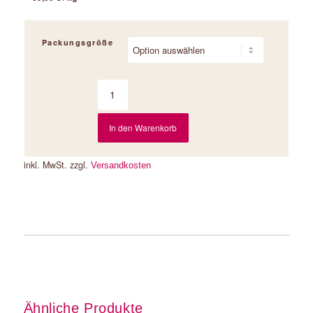
Packungsgröße
In den Warenkorb
inkl. MwSt.
zzgl.
Versandkosten
Ähnliche Produkte