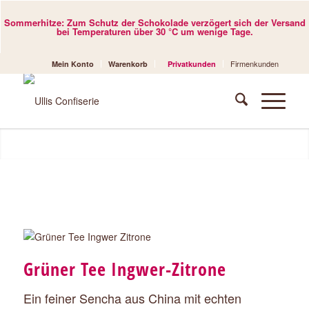
Sommerhitze: Zum Schutz der Schokolade verzögert sich der Versand
bei Temperaturen über 30 °C um wenige Tage.
Firmenkunden
Mein Konto
Warenkorb
Privatkunden
Grüner Tee Ingwer-Zitrone
Ein feiner Sencha aus China mit echten