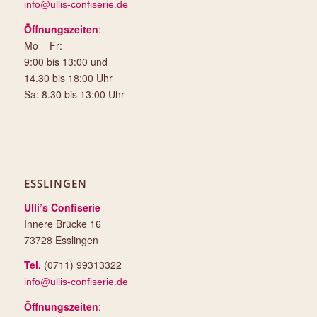
info@ullis-confiserie.de
Öffnungszeiten
:
Mo – Fr:
9:00 bis 13:00 und
14.30 bis 18:00 Uhr
Sa: 8.30 bis 13:00 Uhr
ESSLINGEN
Ulli’s Confiserie
Innere Brücke 16
73728 Esslingen
Tel.
(0711) 99313322
info@ullis-confiserie.de
Öffnungszeiten
: