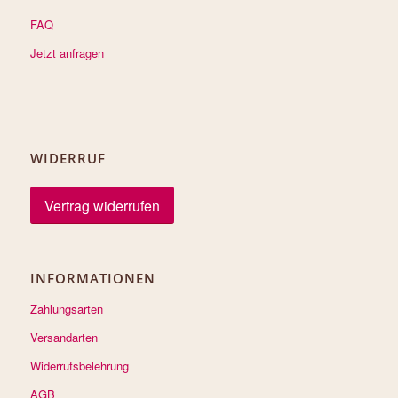
FAQ
Jetzt anfragen
WIDERRUF
Vertrag widerrufen
INFORMATIONEN
Zahlungsarten
Versandarten
Widerrufsbelehrung
AGB