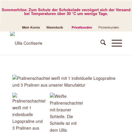
Sommerhitze: Zum Schutz der Schokolade verzögert sich der Versand
bei Temperaturen über 30 °C um wenige Tage.
Firmenkunden
Mein Konto
Warenkorb
Privatkunden