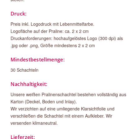
Druck:
Preis inkl. Logodruck mit Lebenmittelfarbe.
Logofläche auf der Praline: ca. 2 x 2 cm
Druckanforderungen: hochaufgelöstes Logo (300 dpi) als
.jpg oder .png, Größe mindestens 2 x 2 cm
Mindestbestellmenge:
30 Schachteln
Nachhaltigkeit:
Unsere weißen Pralinenschachtel bestehen vollständig aus
Karton (Deckel, Boden und Inlay).
Wir verzichten auf eine umliegende Klarsichtfolie und
verschließen die Schachtel mit einem Aufkleber. Wir
versenden klimaneutral.
Lieferzeit: