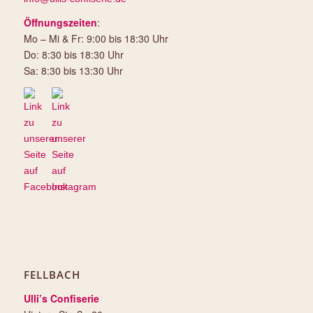
Öffnungszeiten
:
Mo – Mi & Fr: 9:00 bis 18:30 Uhr
Do: 8:30 bis 18:30 Uhr
Sa: 8:30 bis 13:30 Uhr
FELLBACH
Ulli’s Confiserie