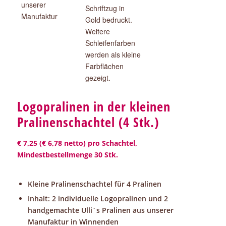
Logopralinen in der kleinen
Pralinenschachtel (4 Stk.)
€ 7,25 (€ 6,78 netto) pro Schachtel,
Mindestbestellmenge 30 Stk.
Kleine Pralinenschachtel für 4 Pralinen
Inhalt: 2 individuelle Logopralinen und 2
handgemachte Ulli´s Pralinen aus unserer
Manufaktur in Winnenden