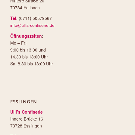
Hintere Straße 20
70734 Fellbach
Tel.
(0711) 50579567
info@ullis-confiserie.de
Öffnungszeiten
:
Mo – Fr:
9:00 bis 13:00 und
14.30 bis 18:00 Uhr
Sa: 8.30 bis 13:00 Uhr
ESSLINGEN
Ulli’s Confiserie
Innere Brücke 16
73728 Esslingen