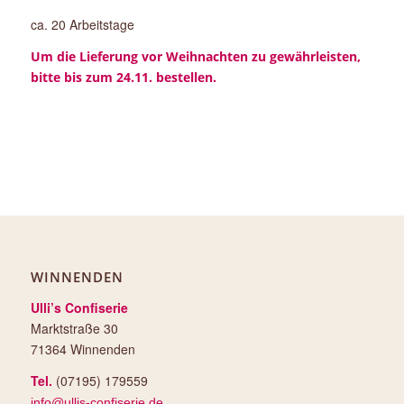
ca. 20 Arbeitstage
Um die Lieferung vor Weihnachten zu gewährleisten,
bitte bis zum 24.11. bestellen.
WINNENDEN
Ulli’s Confiserie
Marktstraße 30
71364 Winnenden
Tel.
(07195) 179559
info@ullis-confiserie.de