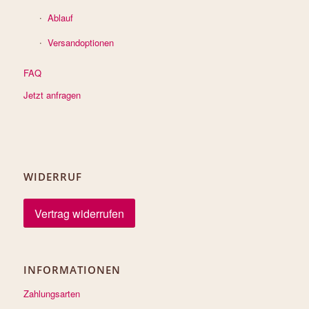
Ablauf
Versandoptionen
FAQ
Jetzt anfragen
WIDERRUF
Vertrag widerrufen
INFORMATIONEN
Zahlungsarten