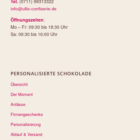
Tel.
(0711) 99313322
info@ullis-confiserie.de
Öffnungszeiten
:
Mo – Fr: 09:30 bis 18:30 Uhr
Sa: 09:30 bis 16:00 Uhr
PERSONALISIERTE SCHOKOLADE
Übersicht
Der Moment
Anlässe
Firmengeschenke
Personalisierung
Ablauf & Versand