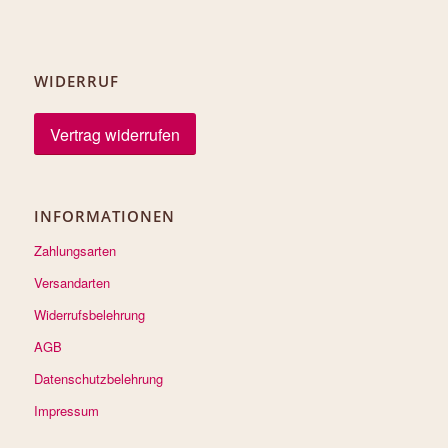
WIDERRUF
Vertrag widerrufen
INFORMATIONEN
Zahlungsarten
Versandarten
Widerrufsbelehrung
AGB
Datenschutzbelehrung
Impressum