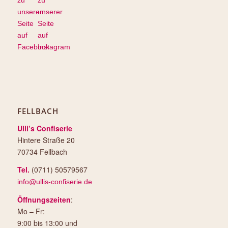
FELLBACH
Ulli’s Confiserie
Hintere Straße 20
70734 Fellbach
Tel.
(0711) 50579567
info@ullis-confiserie.de
Öffnungszeiten
:
Mo – Fr:
9:00 bis 13:00 und