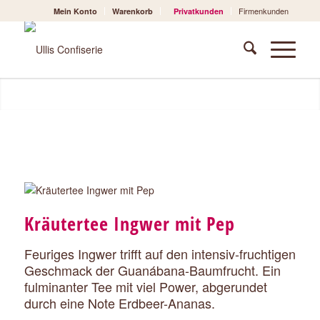
Firmenkunden
Mein Konto
Warenkorb
Privatkunden
Kräutertee Ingwer mit Pep
Feuriges Ingwer trifft auf den intensiv-fruchtigen
Geschmack der Guanábana-Baumfrucht. Ein
fulminanter Tee mit viel Power, abgerundet
durch eine Note Erdbeer-Ananas.