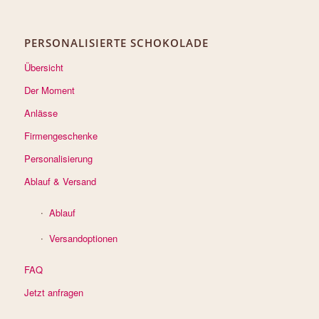
PERSONALISIERTE SCHOKOLADE
Übersicht
Der Moment
Anlässe
Firmengeschenke
Personalisierung
Ablauf & Versand
Ablauf
Versandoptionen
FAQ
Jetzt anfragen