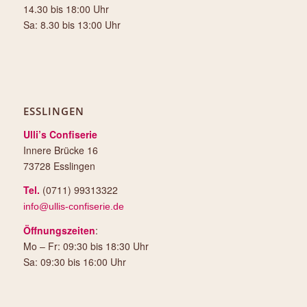
14.30 bis 18:00 Uhr
Sa: 8.30 bis 13:00 Uhr
ESSLINGEN
Ulli’s Confiserie
Innere Brücke 16
73728 Esslingen
Tel.
(0711) 99313322
info@ullis-confiserie.de
Öffnungszeiten
:
Mo – Fr: 09:30 bis 18:30 Uhr
Sa: 09:30 bis 16:00 Uhr