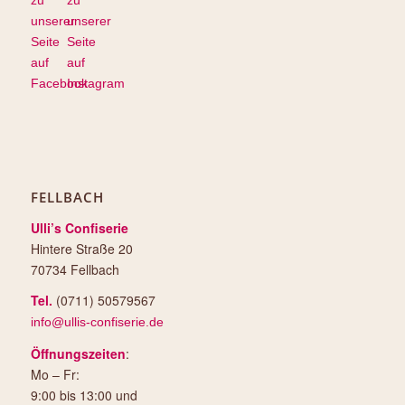
FELLBACH
Ulli’s Confiserie
Hintere Straße 20
70734 Fellbach
Tel.
(0711) 50579567
info@ullis-confiserie.de
Öffnungszeiten
:
Mo – Fr:
9:00 bis 13:00 und