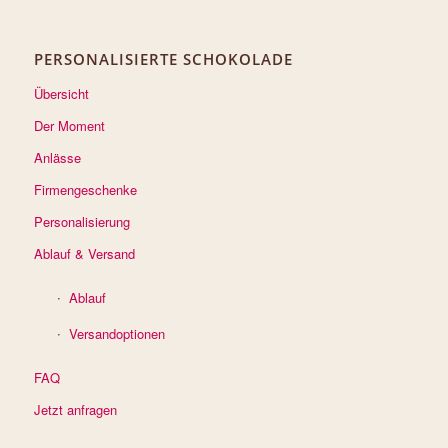
PERSONALISIERTE SCHOKOLADE
Übersicht
Der Moment
Anlässe
Firmengeschenke
Personalisierung
Ablauf & Versand
Ablauf
Versandoptionen
FAQ
Jetzt anfragen