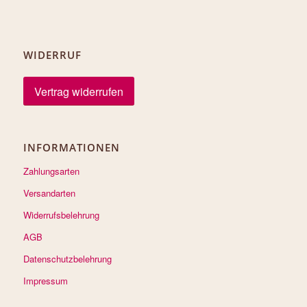
WIDERRUF
Vertrag widerrufen
INFORMATIONEN
Zahlungsarten
Versandarten
Widerrufsbelehrung
AGB
Datenschutzbelehrung
Impressum