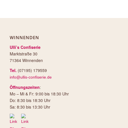
WINNENDEN
Ulli’s Confiserie
Marktstraße 30
71364 Winnenden
Tel.
(07195) 179559
info@ullis-confiserie.de
Öffnungszeiten
:
Mo – Mi & Fr: 9:00 bis 18:30 Uhr
Do: 8:30 bis 18:30 Uhr
Sa: 8:30 bis 13:30 Uhr