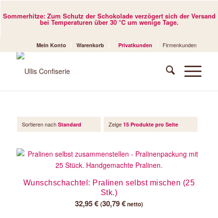
Sommerhitze: Zum Schutz der Schokolade verzögert sich der Versand
bei Temperaturen über 30 °C um wenige Tage.
Firmenkunden
Mein Konto
Warenkorb
Privatkunden
Sortieren nach
Zeige
Standard
15 Produkte pro Seite
Wunschschachtel: Pralinen selbst mischen (25
Stk.)
32,95
€
30,79
€
(
netto)