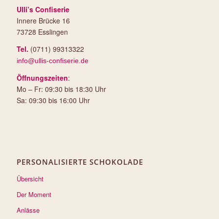
Ulli’s Confiserie
Innere Brücke 16
73728 Esslingen
Tel.
(0711) 99313322
info@ullis-confiserie.de
Öffnungszeiten
:
Mo – Fr: 09:30 bis 18:30 Uhr
Sa: 09:30 bis 16:00 Uhr
PERSONALISIERTE SCHOKOLADE
Übersicht
Der Moment
Anlässe