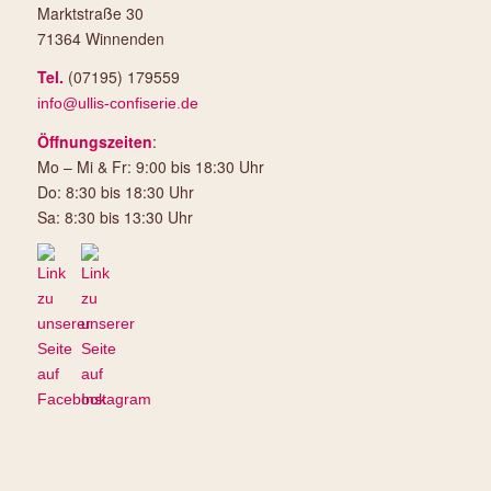
Marktstraße 30
71364 Winnenden
Tel.
(07195) 179559
info@ullis-confiserie.de
Öffnungszeiten
:
Mo – Mi & Fr: 9:00 bis 18:30 Uhr
Do: 8:30 bis 18:30 Uhr
Sa: 8:30 bis 13:30 Uhr