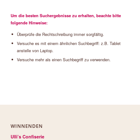
Um die besten Suchergebnisse zu erhalten, beachte bitte
folgende Hinweise:
Überprüfe die Rechtschreibung immer sorgfältig.
Versuche es mit einem ähnlichen Suchbegriff: z.B. Tablet
anstelle von Laptop.
Versuche mehr als einen Suchbegriff zu verwenden.
WINNENDEN
Ulli’s Confiserie