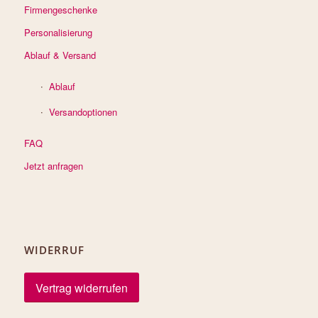
Firmengeschenke
Personalisierung
Ablauf & Versand
Ablauf
Versandoptionen
FAQ
Jetzt anfragen
WIDERRUF
Vertrag widerrufen