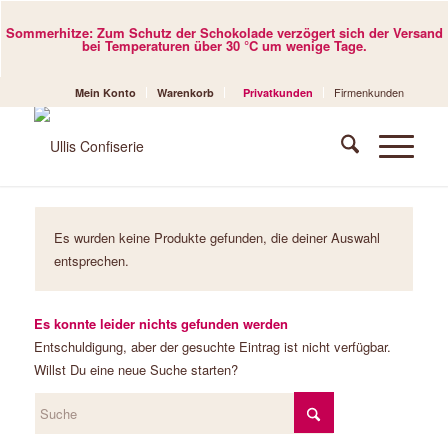
Sommerhitze: Zum Schutz der Schokolade verzögert sich der Versand
bei Temperaturen über 30 °C um wenige Tage.
Firmenkunden
Mein Konto
Warenkorb
Privatkunden
Es wurden keine Produkte gefunden, die deiner Auswahl
entsprechen.
Es konnte leider nichts gefunden werden
Entschuldigung, aber der gesuchte Eintrag ist nicht verfügbar.
Willst Du eine neue Suche starten?