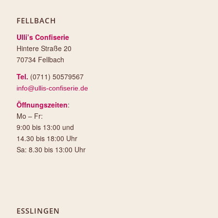
FELLBACH
Ulli’s Confiserie
Hintere Straße 20
70734 Fellbach
Tel.
(0711) 50579567
info@ullis-confiserie.de
Öffnungszeiten
:
Mo – Fr:
9:00 bis 13:00 und
14.30 bis 18:00 Uhr
Sa: 8.30 bis 13:00 Uhr
ESSLINGEN