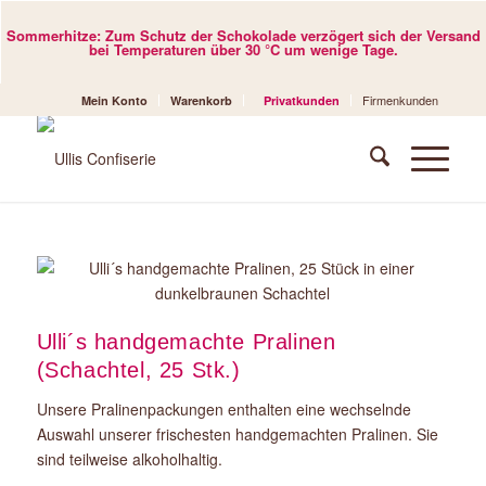
Sommerhitze: Zum Schutz der Schokolade verzögert sich der Versand
bei Temperaturen über 30 °C um wenige Tage.
Firmenkunden
Mein Konto
Warenkorb
Privatkunden
Ulli´s handgemachte Pralinen
(Schachtel, 25 Stk.)
Unsere Pralinenpackungen enthalten eine wechselnde
Auswahl unserer frischesten handgemachten Pralinen. Sie
sind teilweise alkoholhaltig.