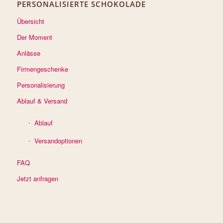
PERSONALISIERTE SCHOKOLADE
Übersicht
Der Moment
Anlässe
Firmengeschenke
Personalisierung
Ablauf & Versand
Ablauf
Versandoptionen
FAQ
Jetzt anfragen