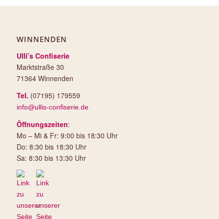
WINNENDEN
Ulli’s Confiserie
Marktstraße 30
71364 Winnenden
Tel.
(07195) 179559
info@ullis-confiserie.de
Öffnungszeiten
:
Mo – Mi & Fr: 9:00 bis 18:30 Uhr
Do: 8:30 bis 18:30 Uhr
Sa: 8:30 bis 13:30 Uhr