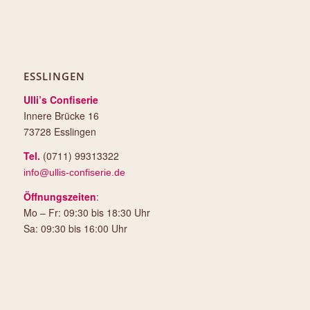
ESSLINGEN
Ulli’s Confiserie
Innere Brücke 16
73728 Esslingen
Tel.
(0711) 99313322
info@ullis-confiserie.de
Öffnungszeiten
:
Mo – Fr: 09:30 bis 18:30 Uhr
Sa: 09:30 bis 16:00 Uhr