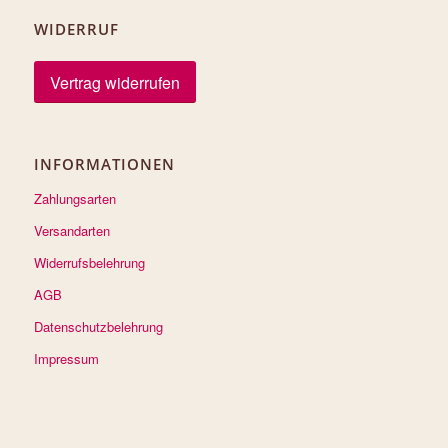
WIDERRUF
Vertrag widerrufen
INFORMATIONEN
Zahlungsarten
Versandarten
Widerrufsbelehrung
AGB
Datenschutzbelehrung
Impressum