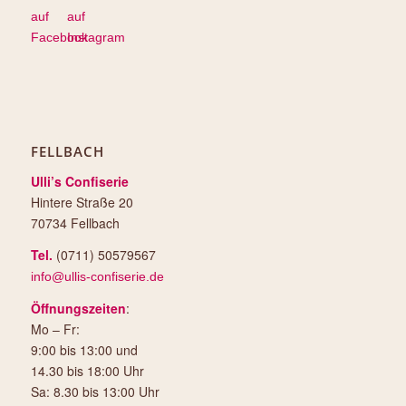
FELLBACH
Ulli’s Confiserie
Hintere Straße 20
70734 Fellbach
Tel.
(0711) 50579567
info@ullis-confiserie.de
Öffnungszeiten
:
Mo – Fr:
9:00 bis 13:00 und
14.30 bis 18:00 Uhr
Sa: 8.30 bis 13:00 Uhr