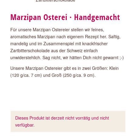
Marzipan Osterei · Handgemacht
Für unsere Marzipan Ostereier stellen wir feines,
aromatisches Marzipan nach eigenem Rezept her. Saftig,
mandelig und im Zusammenspiel mit knackfrischer
Zartbitterschokolade aus der Schweiz einfach
unwiderstehlich. Sag nicht, wir hätten Dich nicht gewarnt ;-)
Unsere Marzipan Ostereier gibt es in zwei Größen: Klein
(120 g/ca. 7 cm) und Groß (250 g/ca. 9 cm).
Dieses Produkt ist derzeit nicht vorrätig und nicht
verfügbar.