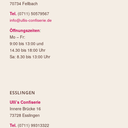
70734 Fellbach
Tel.
(0711) 50579567
info@ullis-confiserie.de
Öffnungszeiten
:
Mo – Fr:
9:00 bis 13:00 und
14.30 bis 18:00 Uhr
Sa: 8.30 bis 13:00 Uhr
ESSLINGEN
Ulli’s Confiserie
Innere Brücke 16
73728 Esslingen
Tel.
(0711) 99313322