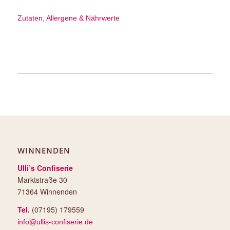
Zutaten, Allergene & Nährwerte
WINNENDEN
Ulli’s Confiserie
Marktstraße 30
71364 Winnenden
Tel.
(07195) 179559
info@ullis-confiserie.de