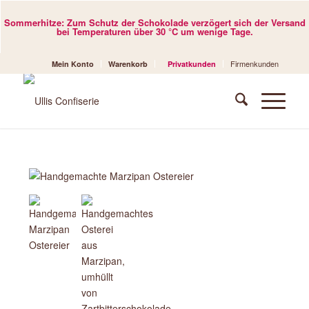
Sommerhitze: Zum Schutz der Schokolade verzögert sich der Versand
bei Temperaturen über 30 °C um wenige Tage.
Firmenkunden
Mein Konto
Warenkorb
Privatkunden