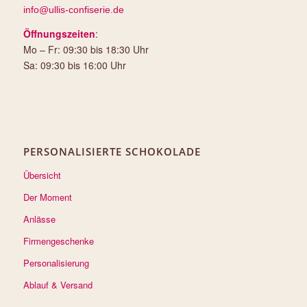
info@ullis-confiserie.de
Öffnungszeiten
:
Mo – Fr: 09:30 bis 18:30 Uhr
Sa: 09:30 bis 16:00 Uhr
PERSONALISIERTE SCHOKOLADE
Übersicht
Der Moment
Anlässe
Firmengeschenke
Personalisierung
Ablauf & Versand