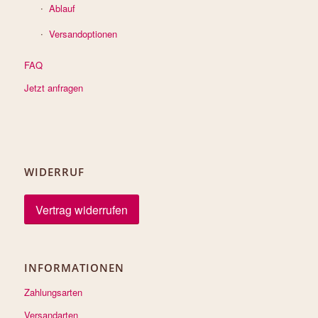
Ablauf
Versandoptionen
FAQ
Jetzt anfragen
WIDERRUF
Vertrag widerrufen
INFORMATIONEN
Zahlungsarten
Versandarten